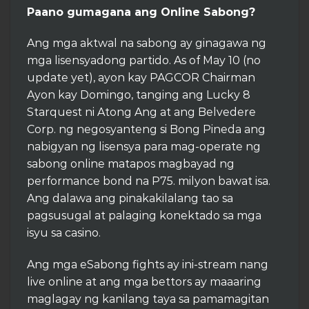
Paano gumagana ang Online Sabong?
Ang mga aktwal na sabong ay ginagawa ng
mga lisensyadong partido. As of May 10 (no
update yet), ayon kay PAGCOR Chairman
Ayon kay Domingo, tanging ang Lucky 8
Starquest ni Atong Ang at ang Belvedere
Corp. ng negosyanteng si Bong Pineda ang
nabigyan ng lisensya para mag-operate ng
sabong online matapos magbayad ng
performance bond na P75. milyon bawat isa.
Ang dalawa ang pinakakilalang tao sa
pagsusugal at palaging konektado sa mga
isyu sa casino.
Ang mga eSabong fights ay ini-stream nang
live online at ang mga bettors ay maaaring
maglagay ng kanilang taya sa pamamagitan